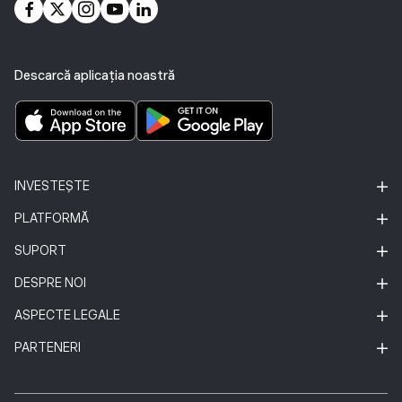
Descarcă aplicația noastră
INVESTEȘTE
PLATFORMĂ
SUPORT
DESPRE NOI
ASPECTE LEGALE
PARTENERI