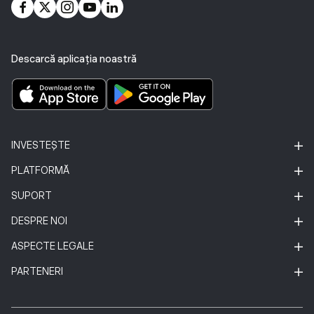
Descarcă aplicația noastră
INVESTEȘTE
PLATFORMĂ
SUPORT
DESPRE NOI
ASPECTE LEGALE
PARTENERI