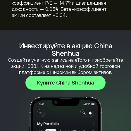
коэффициент P/E — 14.79 и дивидендная
доходность — 0.05%. Бета-коэффициент
акции составляет -0.04.
Инвестируйте в акцию China
Shenhua
Создайте учетную запись на eToro и приобретайте
акции 1088.HK на надежной и удобной торговой
платформе с широким выбором активов.
Купите China Shenhua