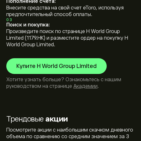
Пополнение счета:
Внесите средства на свой счет eToro, используя
предпочтительный способ оплаты.
03
Поиск и покупка:
Произведите поиск по странице H World Group
Limited (1179.HK) и разместите ордер на покупку H
World Group Limited.
Купите H World Group Limited
Хотите узнать больше? Ознакомьтесь с нашим
руководством на странице
Академии
.
Трендовые
акции
Посмотрите акции с наибольшим скачком дневного
объема по сравнению со средним значением за 3