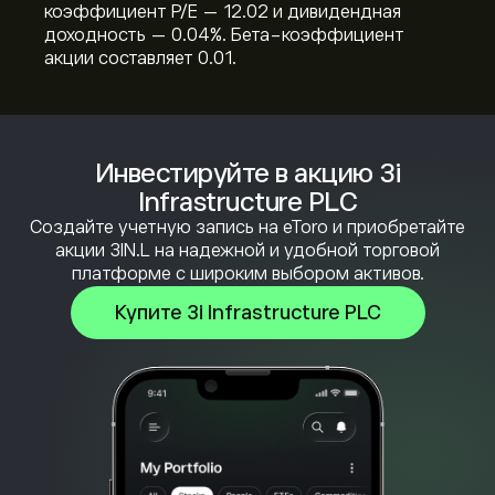
коэффициент P/E — 12.02 и дивидендная
доходность — 0.04%. Бета-коэффициент
акции составляет 0.01.
Инвестируйте в акцию 3i
Infrastructure PLC
Создайте учетную запись на eToro и приобретайте
акции 3IN.L на надежной и удобной торговой
платформе с широким выбором активов.
Купите 3i Infrastructure PLC