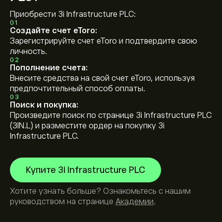
Приобрести 3i Infrastructure PLC:
01
Создайте счет eToro:
Зарегистрируйте счет eToro и подтвердите свою
личность.
02
Пополнение счета:
Внесите средства на свой счет eToro, используя
предпочтительный способ оплаты.
03
Поиск и покупка:
Произведите поиск по странице 3i Infrastructure PLC
(3IN.L) и разместите ордер на покупку 3i
Infrastructure PLC.
Купите 3i Infrastructure PLC
Хотите узнать больше? Ознакомьтесь с нашим
руководством на странице
Академии
.