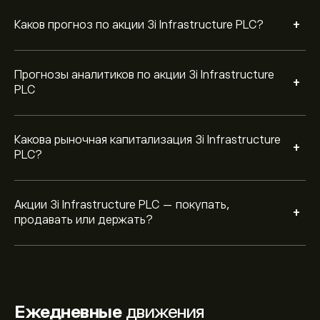
+
Каков прогноз по акции 3i Infrastructure PLC?
Прогнозы аналитиков по акции 3i Infrastructure
+
PLC
Какова рыночная капитализация 3i Infrastructure
+
PLC?
Акции 3i Infrastructure PLC — покупать,
+
продавать или держать?
Ежедневные
движения