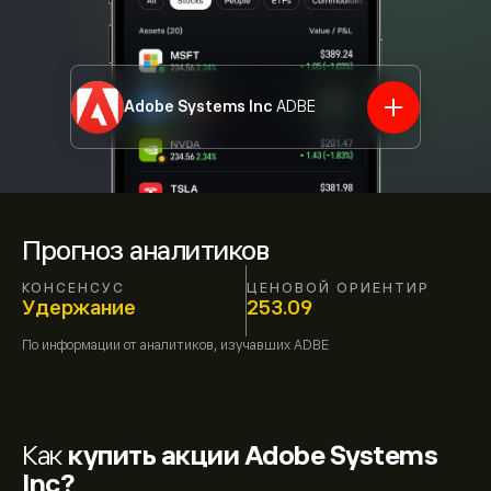
Adobe Systems Inc
ADBE
Прогноз аналитиков
КОНСЕНСУС
ЦЕНОВОЙ ОРИЕНТИР
Удержание
253.09
По информации от
аналитиков, изучавших
ADBE
Как
купить акции Adobe Systems
Inc?