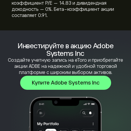
коэффициент P/E — 14.83 и дивидендная
доходность — 0%. Бета-коэффициент акции
составляет 0.91.
Инвестируйте в акцию Adobe
Systems Inc
Создайте учетную запись на eToro и приобретайте
акции ADBE на надежной и удобной торговой
платформе с широким выбором активов.
Купите Adobe Systems Inc