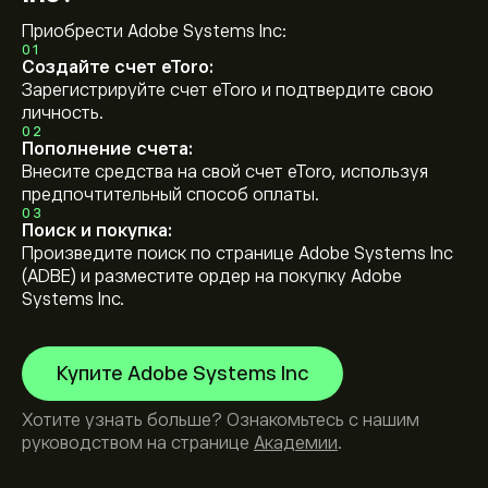
Приобрести Adobe Systems Inc:
01
Создайте счет eToro:
Зарегистрируйте счет eToro и подтвердите свою
личность.
02
Пополнение счета:
Внесите средства на свой счет eToro, используя
предпочтительный способ оплаты.
03
Поиск и покупка:
Произведите поиск по странице Adobe Systems Inc
(ADBE) и разместите ордер на покупку Adobe
Systems Inc.
Купите Adobe Systems Inc
Хотите узнать больше? Ознакомьтесь с нашим
руководством на странице
Академии
.