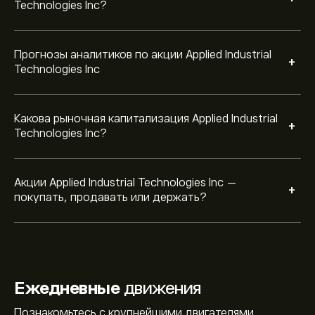
Technologies Inc?
Прогнозы аналитиков по акции Applied Industrial
+
Technologies Inc
Какова рыночная капитализация Applied Industrial
+
Technologies Inc?
Акции Applied Industrial Technologies Inc —
+
покупать, продавать или держать?
Ежедневные
движения
Познакомьтесь с крупнейшими двигателями