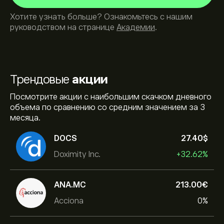
Хотите узнать больше? Ознакомьтесь с нашим
руководством на странице
Академии
.
Трендовые
акции
Посмотрите акции с наибольшим скачком дневного
объема по сравнению со средним значением за 3
месяца.
DOCS
27.40‎$‎
Doximity Inc.
+32.62%
ANA.MC
213.00‎€‎
Acciona
0%