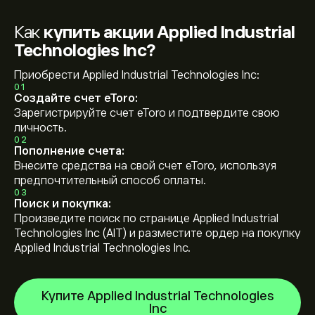
Как
купить акции Applied Industrial
Technologies Inc?
Приобрести Applied Industrial Technologies Inc:
01
Создайте счет eToro:
Зарегистрируйте счет eToro и подтвердите свою
личность.
02
Пополнение счета:
Внесите средства на свой счет eToro, используя
предпочтительный способ оплаты.
03
Поиск и покупка:
Произведите поиск по странице Applied Industrial
Technologies Inc (AIT) и разместите ордер на покупку
Applied Industrial Technologies Inc.
Купите Applied Industrial Technologies
Inc