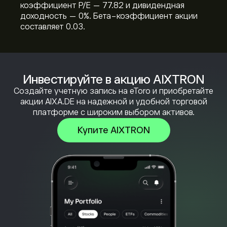
коэффициент P/E — 77.82 и дивидендная
доходность — 0%. Бета-коэффициент акции
составляет 0.03.
Инвестируйте в акцию AIXTRON
Создайте учетную запись на eToro и приобретайте
акции AIXA.DE на надежной и удобной торговой
платформе с широким выбором активов.
Купите AIXTRON