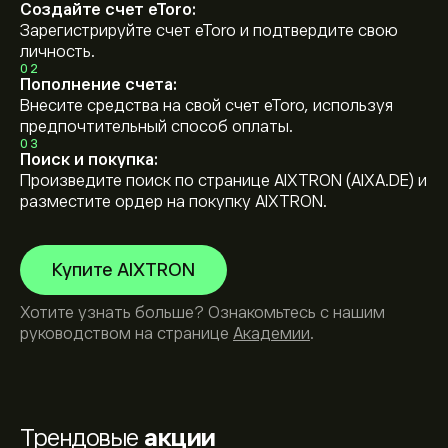
Создайте счет eToro:
Зарегистрируйте счет eToro и подтвердите свою
личность.
02
Пополнение счета:
Внесите средства на свой счет eToro, используя
предпочтительный способ оплаты.
03
Поиск и покупка:
Произведите поиск по странице AIXTRON (AIXA.DE) и
разместите ордер на покупку AIXTRON.
Купите AIXTRON
Хотите узнать больше? Ознакомьтесь с нашим
руководством на странице
Академии
.
Трендовые
акции