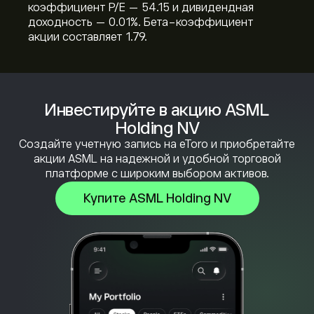
коэффициент P/E — 54.15 и дивидендная
доходность — 0.01%. Бета-коэффициент
акции составляет 1.79.
Инвестируйте в акцию ASML
Holding NV
Создайте учетную запись на eToro и приобретайте
акции ASML на надежной и удобной торговой
платформе с широким выбором активов.
Купите ASML Holding NV