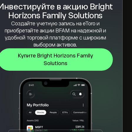
Инвестируйте в акцию Bright
Horizons Family Solutions
Создайте учетную запись на eToro и
приобретайте акции BFAM на надежной и
удобной торговой платформе с широким
выбором активов.
Купите Bright Horizons Family
Solutions