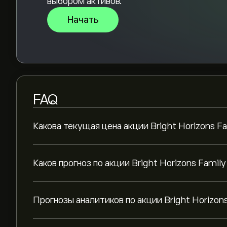
выбором активов.
Начать
FAQ
Какова текущая цена акции Bright Horizons Fa
Каков прогноз по акции Bright Horizons Family
Прогнозы аналитиков по акции Bright Horizons