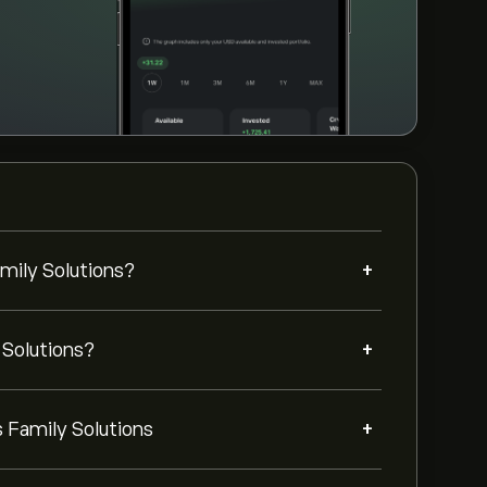
+
mily Solutions?
+
 Solutions?
+
 Family Solutions