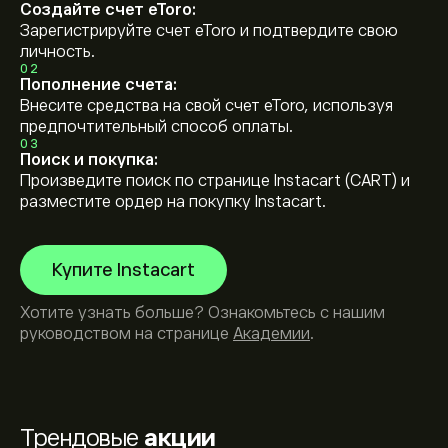
Создайте счет eToro:
Зарегистрируйте счет eToro и подтвердите свою
личность.
02
Пополнение счета:
Внесите средства на свой счет eToro, используя
предпочтительный способ оплаты.
03
Поиск и покупка:
Произведите поиск по странице Instacart (CART) и
разместите ордер на покупку Instacart.
Купите Instacart
Хотите узнать больше? Ознакомьтесь с нашим
руководством на странице
Академии
.
Трендовые
акции