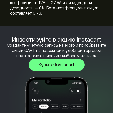
коэффициент P/E — 27.56 и дивидендная
доходность — 0%. Бета-коэффициент акции
составляет 0.78.
Инвестируйте в акцию Instacart
Создайте учетную запись на eToro и приобретайте
акции CART на надежной и удобной торговой
платформе с широким выбором активов.
Купите Instacart