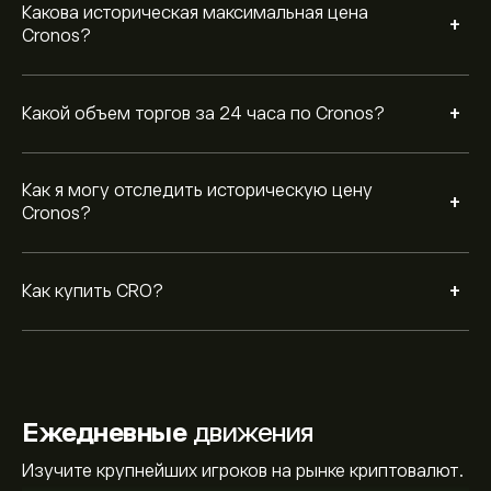
Какова историческая максимальная цена
+
Cronos?
+
Какой объем торгов за 24 часа по Cronos?
Как я могу отследить историческую цену
+
Cronos?
+
Как купить CRO?
Ежедневные
движения
Изучите крупнейших игроков на рынке криптовалют.