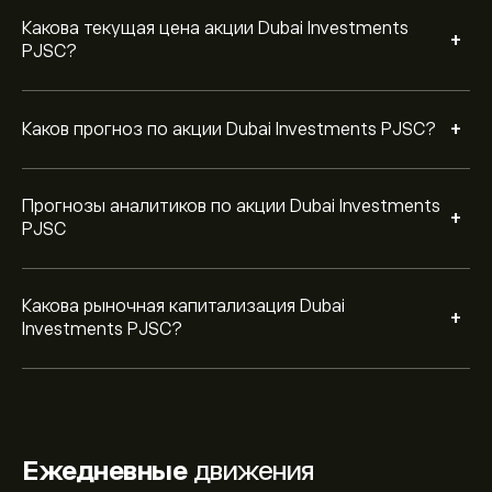
Какова текущая цена акции Dubai Investments
+
PJSC?
+
Каков прогноз по акции Dubai Investments PJSC?
Прогнозы аналитиков по акции Dubai Investments
+
PJSC
Какова рыночная капитализация Dubai
+
Investments PJSC?
Ежедневные
движения