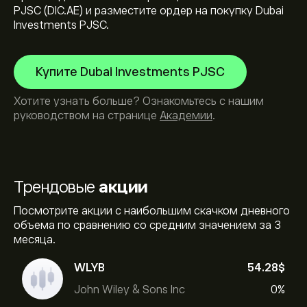
PJSC (DIC.AE) и разместите ордер на покупку Dubai
Investments PJSC.
Купите Dubai Investments PJSC
Хотите узнать больше? Ознакомьтесь с нашим
руководством на странице
Академии
.
Трендовые
акции
Посмотрите акции с наибольшим скачком дневного
объема по сравнению со средним значением за 3
месяца.
WLYB
54.28‎$‎
John Wiley & Sons Inc
0%