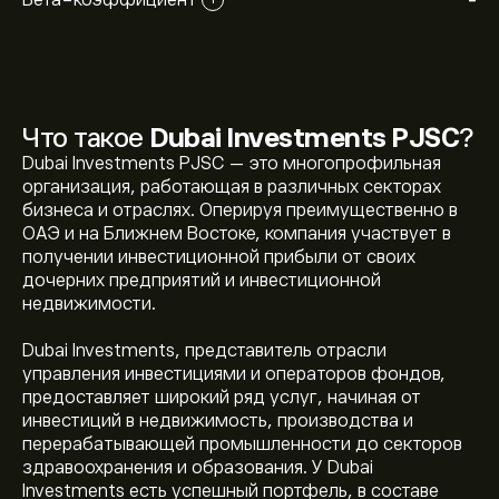
-
Что такое
Dubai Investments PJSC
?
Dubai Investments PJSC — это многопрофильная
организация, работающая в различных секторах
бизнеса и отраслях. Оперируя преимущественно в
ОАЭ и на Ближнем Востоке, компания участвует в
получении инвестиционной прибыли от своих
дочерних предприятий и инвестиционной
недвижимости.
Dubai Investments, представитель отрасли
управления инвестициями и операторов фондов,
предоставляет широкий ряд услуг, начиная от
инвестиций в недвижимость, производства и
перерабатывающей промышленности до секторов
здравоохранения и образования. У Dubai
Investments есть успешный портфель, в составе