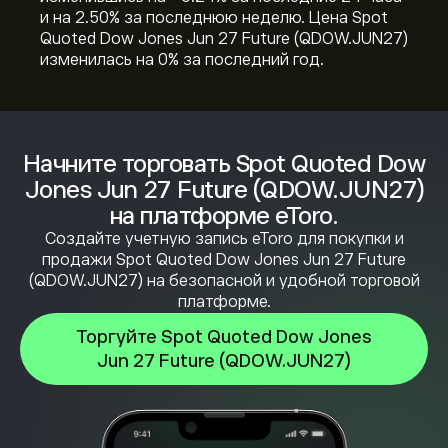
и на ‎2.50‎% за последнюю неделю. Цена Spot
Quoted Dow Jones Jun 27 Future (QDOW.JUN27)
изменилась на ‎0‎% за последний год.
Начните торговать Spot Quoted Dow
Jones Jun 27 Future (QDOW.JUN27)
на платформе eToro.
Создайте учетную запись eToro для покупки и
продажи Spot Quoted Dow Jones Jun 27 Future
(QDOW.JUN27) на безопасной и удобной торговой
платформе.
Торгуйте Spot Quoted Dow Jones
Jun 27 Future (QDOW.JUN27)