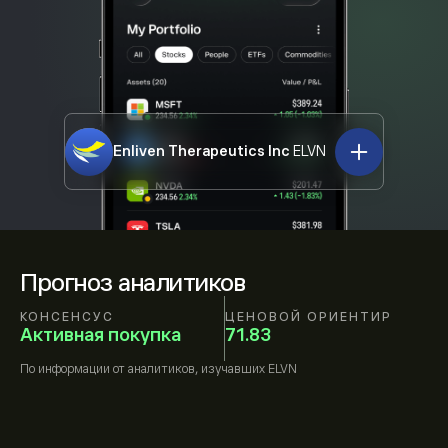
Enliven Therapeutics Inc
ELVN
Прогноз аналитиков
КОНСЕНСУС
ЦЕНОВОЙ ОРИЕНТИР
Активная покупка
71.83
По информации от
аналитиков, изучавших
ELVN