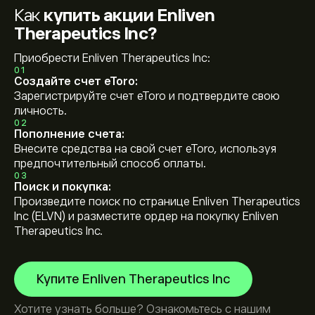
Как
купить акции Enliven
Therapeutics Inc?
Приобрести Enliven Therapeutics Inc:
01
Создайте счет eToro:
Зарегистрируйте счет eToro и подтвердите свою
личность.
02
Пополнение счета:
Внесите средства на свой счет eToro, используя
предпочтительный способ оплаты.
03
Поиск и покупка:
Произведите поиск по странице Enliven Therapeutics
Inc (ELVN) и разместите ордер на покупку Enliven
Therapeutics Inc.
Купите Enliven Therapeutics Inc
Хотите узнать больше? Ознакомьтесь с нашим