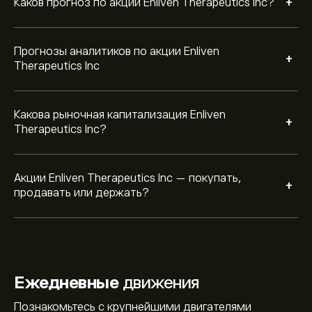
+
Каков прогноз по акции Enliven Therapeutics Inc?
Прогнозы аналитиков по акции Enliven
+
Therapeutics Inc
Какова рыночная капитализация Enliven
+
Therapeutics Inc?
Акции Enliven Therapeutics Inc — покупать,
+
продавать или держать?
Ежедневные
движения
Познакомьтесь с крупнейшими двигателями