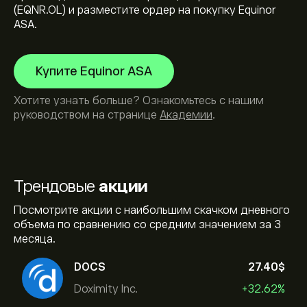
(EQNR.OL) и разместите ордер на покупку Equinor
ASA.
Купите Equinor ASA
Хотите узнать больше? Ознакомьтесь с нашим
руководством на странице
Академии
.
Трендовые
акции
Посмотрите акции с наибольшим скачком дневного
объема по сравнению со средним значением за 3
месяца.
DOCS
27.40‎$‎
Doximity Inc.
+32.62%