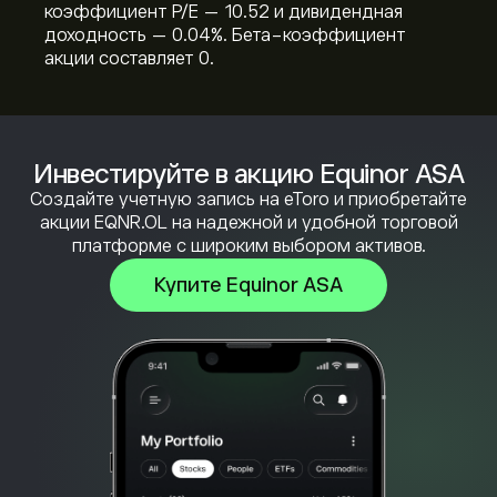
коэффициент P/E — 10.52 и дивидендная
доходность — 0.04%. Бета-коэффициент
акции составляет 0.
Инвестируйте в акцию Equinor ASA
Создайте учетную запись на eToro и приобретайте
акции EQNR.OL на надежной и удобной торговой
платформе с широким выбором активов.
Купите Equinor ASA