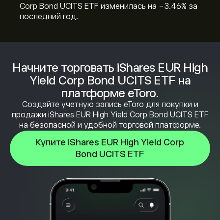
Corp Bond UCITS ETF изменилась на ‎-3.46‎% за
последний год.
Начните торговать iShares EUR High
Yield Corp Bond UCITS ETF на
платформе eToro.
Создайте учетную запись eToro для покупки и
продажи iShares EUR High Yield Corp Bond UCITS ETF
на безопасной и удобной торговой платформе.
Купите iShares EUR High Yield Corp
Bond UCITS ETF