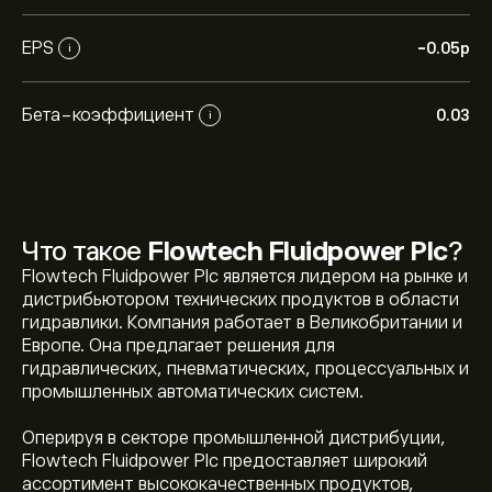
EPS
-0.05‎p‎
i
Бета-коэффициент
0.03
i
Что такое
Flowtech Fluidpower Plc
?
Flowtech Fluidpower Plc является лидером на рынке и
дистрибьютором технических продуктов в области
гидравлики. Компания работает в Великобритании и
Европе. Она предлагает решения для
гидравлических, пневматических, процессуальных и
промышленных автоматических систем.
Оперируя в секторе промышленной дистрибуции,
Flowtech Fluidpower Plc предоставляет широкий
ассортимент высококачественных продуктов,