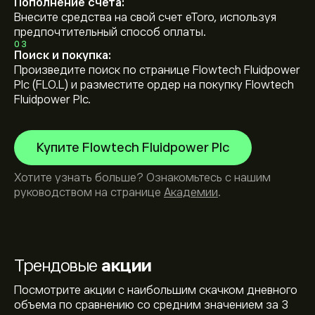
Пополнение счета:
Внесите средства на свой счет eToro, используя
предпочтительный способ оплаты.
03
Поиск и покупка:
Произведите поиск по странице Flowtech Fluidpower
Plc (FLO.L) и разместите ордер на покупку Flowtech
Fluidpower Plc.
Купите Flowtech Fluidpower Plc
Хотите узнать больше? Ознакомьтесь с нашим
руководством на странице
Академии
.
Трендовые
акции
Посмотрите акции с наибольшим скачком дневного
объема по сравнению со средним значением за 3