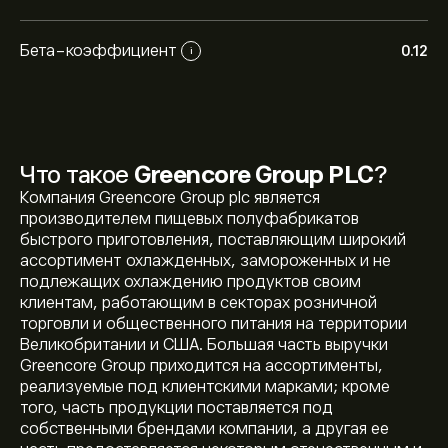
Бета-коэффициент
0.12
i
Что такое
Greencore Group PLC
?
Компания Greencore Group plc является
производителем пищевых полуфабрикатов
быстрого приготовления, поставляющим широкий
ассортимент охлажденных, замороженных и не
подлежащих охлаждению продуктов своим
клиентам, работающим в секторах розничной
торговли и общественного питания на территории
Великобритании и США. Большая часть выручки
Greencore Group приходится на ассортименты,
реализуемые под клиентскими марками; кроме
того, часть продукции поставляется под
собственными брендами компании, а другая ее