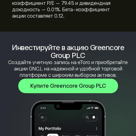
коэффициент P/E — 79.45 и дивидендная
доходность — 0.01%. Бета-коэффициент
акции составляет 0.12.
Инвестируйте в акцию Greencore
Group PLC
Создайте учетную запись на eToro и приобретайте
акции GNC.L на надежной и удобной торговой
платформе с широким выбором активов.
Купите Greencore Group PLC