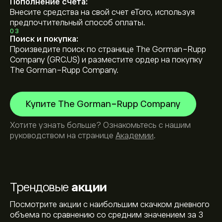
Пополнение счета:
Внесите средства на свой счет eToro, используя
предпочтительный способ оплаты.
03
Поиск и покупка:
Произведите поиск по странице The Gorman-Rupp
Company (GRC.US) и разместите ордер на покупку
The Gorman-Rupp Company.
Купите The Gorman-Rupp Company
Хотите узнать больше? Ознакомьтесь с нашим
руководством на странице
Академии
.
Трендовые
акции
Посмотрите акции с наибольшим скачком дневного
объема по сравнению со средним значением за 3