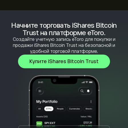
Начните торговать iShares Bitcoin
Trust на платформе eToro.
Создайте учетную запись eToro для покупки и
продажи iShares Bitcoin Trust на безопасной и
удобной торговой платформе.
Купите iShares Bitcoin Trust