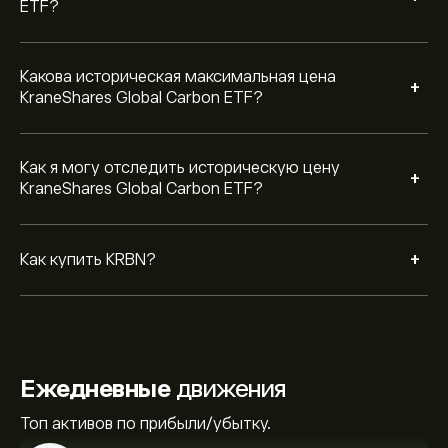
ETF?
Какова историческая максимальная цена
+
KraneShares Global Carbon ETF?
Как я могу отследить историческую цену
+
KraneShares Global Carbon ETF?
+
Как купить KRBN?
Ежедневные
движения
Топ активов по прибыли/убытку.