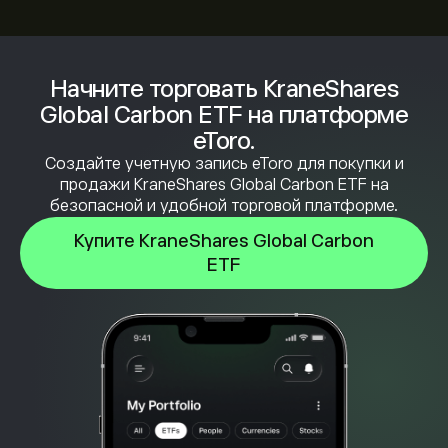
Начните торговать KraneShares
Global Carbon ETF на платформе
eToro.
Создайте учетную запись eToro для покупки и
продажи KraneShares Global Carbon ETF на
безопасной и удобной торговой платформе.
Купите KraneShares Global Carbon
ETF