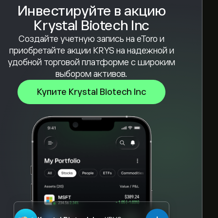
Инвестируйте в акцию
Krystal Biotech Inc
Создайте учетную запись на eToro и
приобретайте акции KRYS на надежной и
удобной торговой платформе с широким
выбором активов.
Купите Krystal Biotech Inc