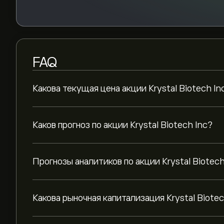
FAQ
Какова текущая цена акции Krystal Biotech In
Каков прогноз по акции Krystal Biotech Inc?
Прогнозы аналитиков по акции Krystal Biotech
Какова рыночная капитализация Krystal Biotec