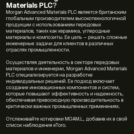
Materials PLC
?
Morgan Advanced Materials PLC является британским
глобальным производителем высокотехнологичной
продукции с использованием передовых
материалов, таких как керамика, углеродные
материалы и композиты. Ее цель – решать сложные
инженерные задачи для клиентов в различных
отраслях промышленности.
Осуществляя деятельность в секторе передовых
материалов и инженерии, Morgan Advanced Materials
PLC специализируется на разработке
индивидуальных решений. Ее подход включает
создание инновационных компонентов и систем,
которые повышают эффективность и надежность,
обеспечивая превосходную производительность в
критически важных промышленных применениях.
Отслеживайте котировки MGAM.L, добавив их в свой
список наблюдения eToro.