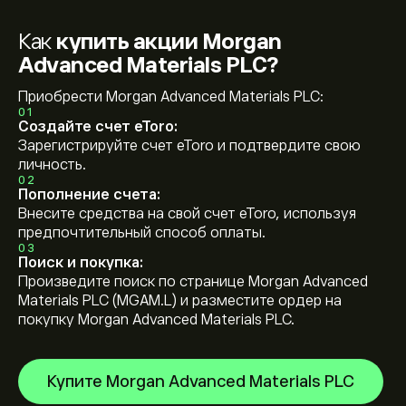
Как
купить акции Morgan
Advanced Materials PLC?
Приобрести Morgan Advanced Materials PLC:
01
Создайте счет eToro:
Зарегистрируйте счет eToro и подтвердите свою
личность.
02
Пополнение счета:
Внесите средства на свой счет eToro, используя
предпочтительный способ оплаты.
03
Поиск и покупка:
Произведите поиск по странице Morgan Advanced
Materials PLC (MGAM.L) и разместите ордер на
покупку Morgan Advanced Materials PLC.
Купите Morgan Advanced Materials PLC