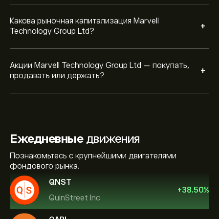
Какова рыночная капитализация Marvell
+
Technology Group Ltd?
Акции Marvell Technology Group Ltd — покупать,
+
продавать или держать?
Ежедневные
движения
Познакомьтесь с крупнейшими двигателями
фондового рынка.
QNST
+
38.50
%
QuinStreet Inc