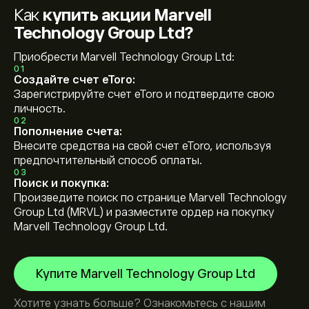
Как
купить акции Marvell
Technology Group Ltd?
Приобрести Marvell Technology Group Ltd:
01
Создайте счет eToro:
Зарегистрируйте счет eToro и подтвердите свою
личность.
02
Пополнение счета:
Внесите средства на свой счет eToro, используя
предпочтительный способ оплаты.
03
Поиск и покупка:
Произведите поиск по странице Marvell Technology
Group Ltd (MRVL) и разместите ордер на покупку
Marvell Technology Group Ltd.
Купите Marvell Technology Group Ltd
Хотите узнать больше? Ознакомьтесь с нашим