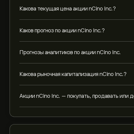
Какова текущая цена акции nCino Inc.?
Каков прогноз по акции nCino Inc.?
Прогнозы аналитиков по акции nCino Inc.
Какова рыночная капитализация nCino Inc.?
Акции nCino Inc. — покупать, продавать или 