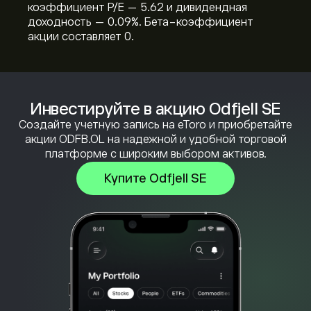
коэффициент P/E — 5.62 и дивидендная
доходность — 0.09%. Бета-коэффициент
акции составляет 0.
Инвестируйте в акцию Odfjell SE
Создайте учетную запись на eToro и приобретайте
акции ODFB.OL на надежной и удобной торговой
платформе с широким выбором активов.
Купите Odfjell SE