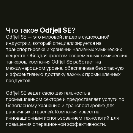
Что такое
Odfjell SE
?
Odfjell SE — это мировой лидер в судоходной
индустрии, который специализируется на
транспортировке и хранении наливных химических
веществ. Обладая флотом современных химических
танкеров, компания Odfjell SE работает на
международном уровне, обеспечивая безопасную
и эффективную доставку важных промышленных
продуктов.
Odfjell SE ведет свою деятельность в
промышленном секторе и предоставляет услуги по
безопасному хранению и транспортировке для
различных отраслей. Компания известна
инновационным использованием технологий для
повышения операционной эффективности.