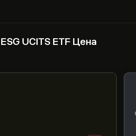
 ESG UCITS ETF Цена