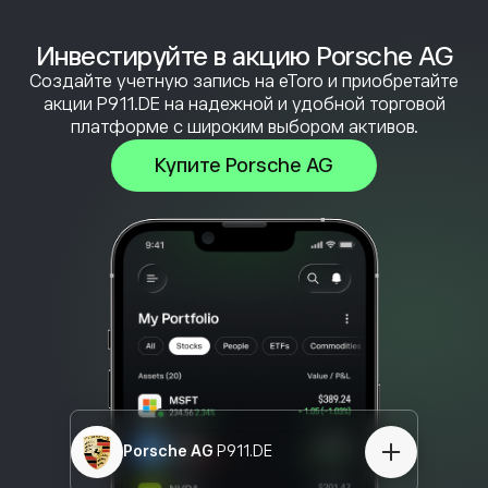
Инвестируйте в акцию Porsche AG
Создайте учетную запись на eToro и приобретайте
акции P911.DE на надежной и удобной торговой
платформе с широким выбором активов.
Купите Porsche AG
Porsche AG
P911.DE