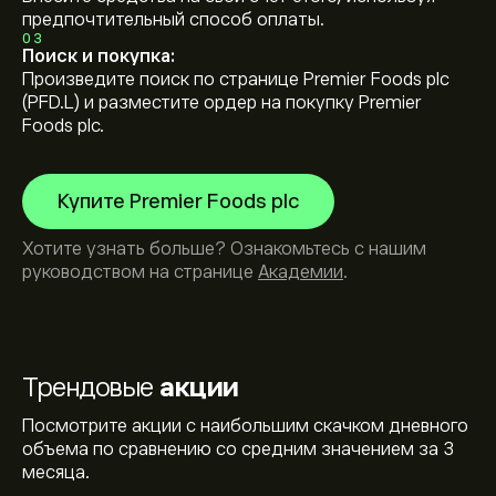
предпочтительный способ оплаты.
03
Поиск и покупка:
Произведите поиск по странице Premier Foods plc
(PFD.L) и разместите ордер на покупку Premier
Foods plc.
Купите Premier Foods plc
Хотите узнать больше? Ознакомьтесь с нашим
руководством на странице
Академии
.
Трендовые
акции
Посмотрите акции с наибольшим скачком дневного
объема по сравнению со средним значением за 3
месяца.