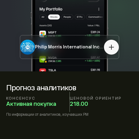
Philip Morris International Inc.
PM
Прогноз аналитиков
КОНСЕНСУС
ЦЕНОВОЙ ОРИЕНТИР
Активная покупка
218.00
По информации от
аналитиков, изучавших
PM