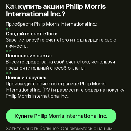
Как
купить акции Philip Morris
International Inc.?
Приобрести Philip Morris International Inc.:
01
Создайте счет eToro:
Зарегистрируйте счет eToro и подтвердите свою
личность.
02
Пополнение счета:
Внесите средства на свой счет eToro, используя
предпочтительный способ оплаты.
03
Поиск и покупка:
Произведите поиск по странице Philip Morris
International Inc. (PM) и разместите ордер на покупку
Philip Morris International Inc..
Купите Philip Morris International Inc.
Хотите узнать больше? Ознакомьтесь с нашим