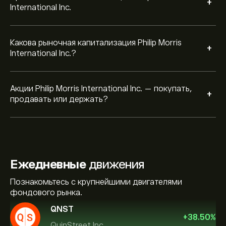
+
International Inc.
Какова рыночная капитализация Philip Morris
+
International Inc.?
Акции Philip Morris International Inc. — покупать,
+
продавать или держать?
Ежедневные
движения
Познакомьтесь с крупнейшими двигателями
фондового рынка.
QNST
+
38.50
%
QuinStreet Inc