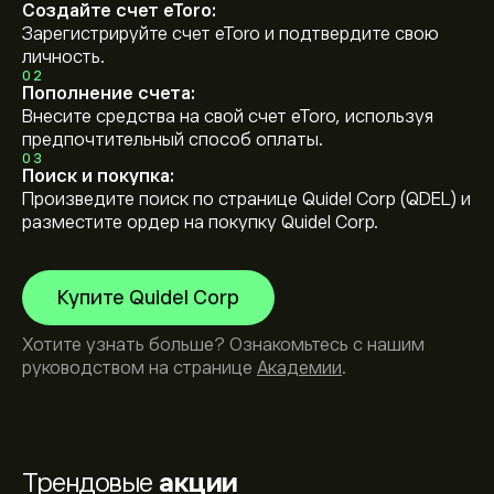
Создайте счет eToro:
Зарегистрируйте счет eToro и подтвердите свою
личность.
02
Пополнение счета:
Внесите средства на свой счет eToro, используя
предпочтительный способ оплаты.
03
Поиск и покупка:
Произведите поиск по странице Quidel Corp (QDEL) и
разместите ордер на покупку Quidel Corp.
Купите Quidel Corp
Хотите узнать больше? Ознакомьтесь с нашим
руководством на странице
Академии
.
Трендовые
акции