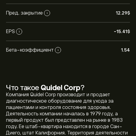
Пред. закрытие
12.29‎$‎
i
EPS
-15.41‎$‎
i
Бета-коэффициент
1.54
i
Что такое
Quidel Corp
?
Компания Quidel Corp производит и продает
диагностическое оборудование для ухода за
пациентами и контроля состояния здоровья.
Деятельность компании началась в 1979 году, а
первый продукт был представлен на рынке в 1983
году. Ее штаб-квартира находится в городе Сан-
Диего, штат Калифорния. Территория деятельности