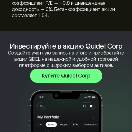
коэффициент P/E — -0.8 и дивидендная
доходность — 0%. Бета-коэффициент акции
составляет 1.54.
Инвестируйте в акцию Quidel Corp
Создайте учетную запись на eToro и приобретайте
акции QDEL на надежной и удобной торговой
платформе с широким выбором активов.
Купите Quidel Corp