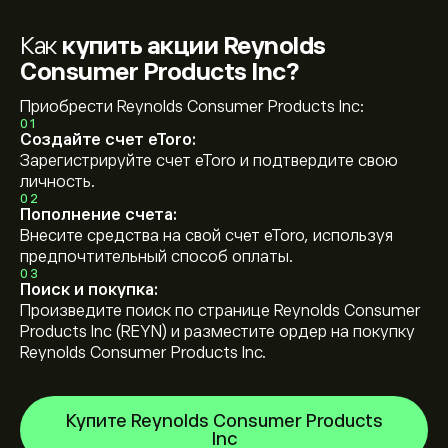
Как
купить акции Reynolds
Consumer Products Inc?
Приобрести Reynolds Consumer Products Inc:
01
Создайте счет eToro:
Зарегистрируйте счет eToro и подтвердите свою
личность.
02
Пополнение счета:
Внесите средства на свой счет eToro, используя
предпочтительный способ оплаты.
03
Поиск и покупка:
Произведите поиск по странице Reynolds Consumer
Products Inc (REYN) и разместите ордер на покупку
Reynolds Consumer Products Inc.
Купите Reynolds Consumer Products
Inc