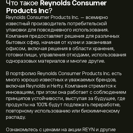
Что такое
Reynolds Consumer
Products Inc
?
Reynolds Consumer Products Inc. — всемирно
известный производитель потребительской
упаковки для повседневного использования.
Компания предоставляет решения для различных
бытовых сфер, начиная от кухни и заканчивая
офисом, включая решения в области хранения,
готовки пищи, управления отходами, использования
одноразовых материалов и многие другие.
В портфолио Reynolds Consumer Products Inc. есть
много хорошо известных и уважаемых брендов,
включая Reynolds и Hefty. Компания стремится к
инновациям, при этом она работает с соблюдением
принципов устойчивости, выступая за будущее, где
продукты на 100% будут подлежать переработке,
повторному использованию или биохимическому
распаду.
Ознакомьтесь с ценами на акции REYN и другие