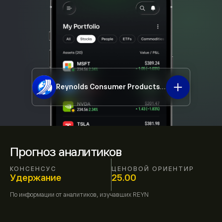
Reynolds Consumer Products Inc
REYN
Прогноз аналитиков
КОНСЕНСУС
ЦЕНОВОЙ ОРИЕНТИР
Удержание
25.00
По информации от
аналитиков, изучавших
REYN