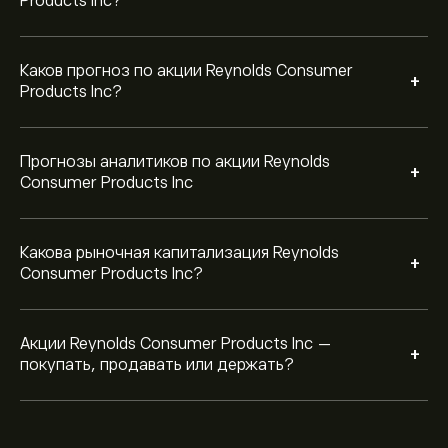
Products Inc?
Каков прогноз по акции Reynolds Consumer
+
Products Inc?
Прогнозы аналитиков по акции Reynolds
+
Consumer Products Inc
Какова рыночная капитализация Reynolds
+
Consumer Products Inc?
Акции Reynolds Consumer Products Inc —
+
покупать, продавать или держать?