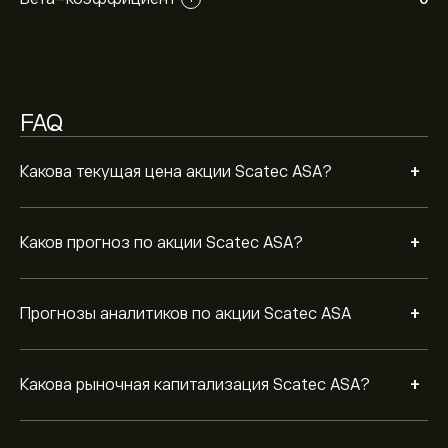
FAQ
+
Какова текущая цена акции Scatec ASA?
+
Каков прогноз по акции Scatec ASA?
+
Прогнозы аналитиков по акции Scatec ASA
+
Какова рыночная капитализация Scatec ASA?