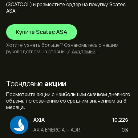
(SCATC.OL) и разместите ордер на покупку Scatec
ASA.
Купите Scatec ASA
Хотите узнать больше? Ознакомьтесь с нашим
руководством на странице
Академии
.
Трендовые
акции
Посмотрите акции с наибольшим скачком дневного
объема по сравнению со средним значением за 3
месяца.
AXIA
10.22‎$‎
AXIA ENERGIA - ADR
0%