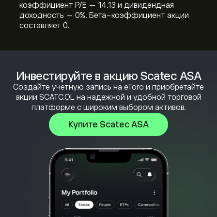
коэффициент P/E — 14.13 и дивидендная
доходность — 0%. Бета-коэффициент акции
составляет 0.
Инвестируйте в акцию Scatec ASA
Создайте учетную запись на eToro и приобретайте
акции SCATC.OL на надежной и удобной торговой
платформе с широким выбором активов.
Купите Scatec ASA