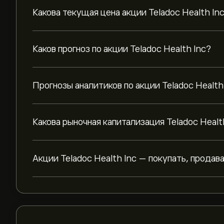
Какова текущая цена акции Teladoc Health In
Каков прогноз по акции Teladoc Health Inc?
Прогнозы аналитиков по акции Teladoc Health
Какова рыночная капитализация Teladoc Healt
Акции Teladoc Health Inc — покупать, продав