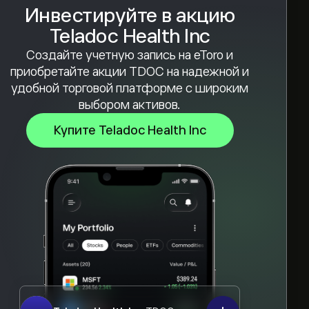
Инвестируйте в акцию
Teladoc Health Inc
Создайте учетную запись на eToro и
приобретайте акции TDOC на надежной и
удобной торговой платформе с широким
выбором активов.
Купите Teladoc Health Inc