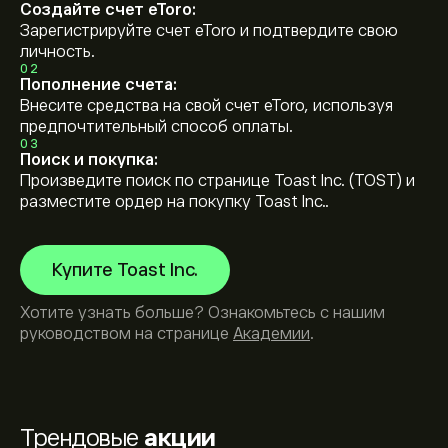
Создайте счет eToro:
Зарегистрируйте счет eToro и подтвердите свою
личность.
02
Пополнение счета:
Внесите средства на свой счет eToro, используя
предпочтительный способ оплаты.
03
Поиск и покупка:
Произведите поиск по странице Toast Inc. (TOST) и
разместите ордер на покупку Toast Inc..
Купите Toast Inc.
Хотите узнать больше? Ознакомьтесь с нашим
руководством на странице
Академии
.
Трендовые
акции