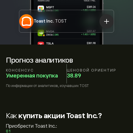
Toast Inc.
TOST
Прогноз аналитиков
КОНСЕНСУС
ЦЕНОВОЙ ОРИЕНТИР
Умеренная покупка
38.89
По информации от
аналитиков, изучавших
TOST
Как
купить акции Toast Inc.?
Приобрести Toast Inc.:
01