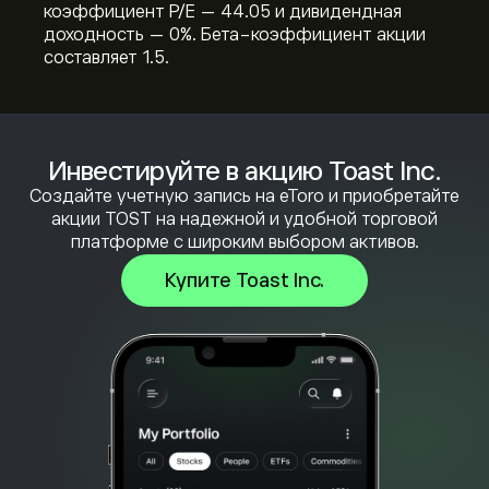
коэффициент P/E — 44.05 и дивидендная
доходность — 0%. Бета-коэффициент акции
составляет 1.5.
Инвестируйте в акцию Toast Inc.
Создайте учетную запись на eToro и приобретайте
акции TOST на надежной и удобной торговой
платформе с широким выбором активов.
Купите Toast Inc.