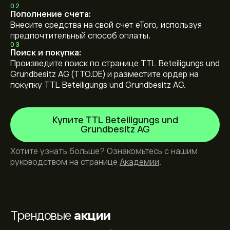
02
Пополнение счета:
Внесите средства на свой счет eToro, используя
предпочтительный способ оплаты.
03
Поиск и покупка:
Произведите поиск по странице TTL Beteiligungs und
Grundbesitz AG (TTO.DE) и разместите ордер на
покупку TTL Beteiligungs und Grundbesitz AG.
Купите TTL Beteiligungs und
Grundbesitz AG
Хотите узнать больше? Ознакомьтесь с нашим
руководством на странице
Академии
.
Трендовые
акции