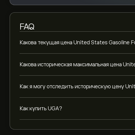
FAQ
Какова текущая цена United States Gasoline 
Какова историческая максимальная цена Unite
Как я могу отследить историческую цену Unit
Как купить UGA?