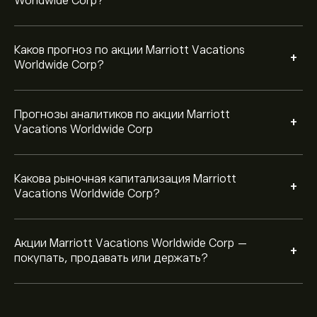
Worldwide Corp?
Каков прогноз по акции Marriott Vacations
+
Worldwide Corp?
Прогнозы аналитиков по акции Marriott
+
Vacations Worldwide Corp
Какова рыночная капитализация Marriott
+
Vacations Worldwide Corp?
Акции Marriott Vacations Worldwide Corp —
+
покупать, продавать или держать?