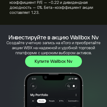
коэффициент P/E — -0.22 и дивидендная
доходность — 0%. Бета-коэффициент акции
составляет 1.23.
Инвестируйте в акцию Wallbox Nv
Создайте учетную запись на eToro и приобретайте
акции WBX на надежной и удобной торговой
платформе с широким выбором активов.
Купите Wallbox Nv