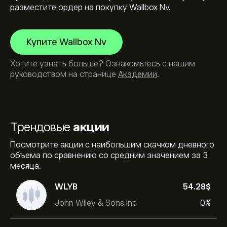
разместите ордер на покупку Wallbox Nv.
Купите Wallbox Nv
Хотите узнать больше? Ознакомьтесь с нашим
руководством на странице
Академии
.
Трендовые
акции
Посмотрите акции с наибольшим скачком дневного
объема по сравнению со средним значением за 3
месяца.
WLYB
54.28‎$‎
John Wiley & Sons Inc
0%