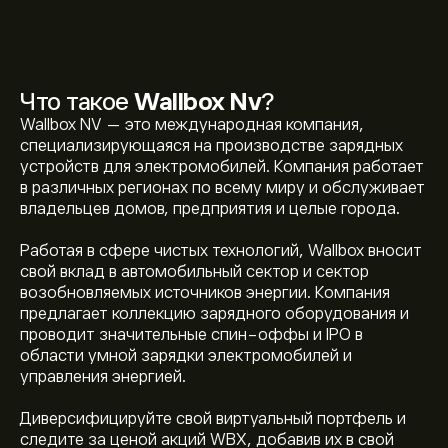
Что такое
Wallbox Nv
?
Wallbox NV — это международная компания,
специализирующаяся на производстве зарядных
устройств для электромобилей. Компания работает
в различных регионах по всему миру и обслуживает
владельцев домов, предприятия и целые города.
Работая в сфере чистых технологий, Wallbox вносит
свой вклад в автомобильный сектор и сектор
возобновляемых источников энергии. Компания
предлагает коллекцию зарядного оборудования и
проводит значительные спин-оффы и IPO в
области умной зарядки электромобилей и
управления энергией.
Диверсифицируйте свой виртуальный портфель и
следите за ценой акций WBX, добавив их в свой