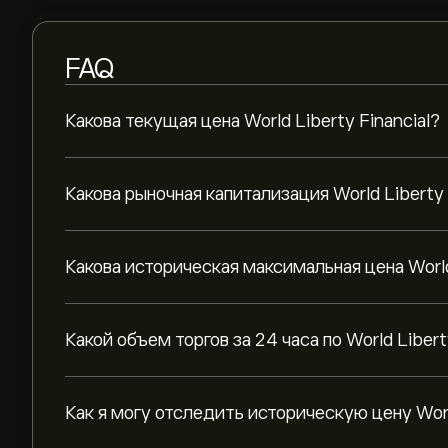
FAQ
Какова текущая цена World Liberty Financial?
Какова рыночная капитализация World Liberty 
Какова историческая максимальная цена World 
Какой объем торгов за 24 часа по World Libert
Как я могу отследить историческую цену World