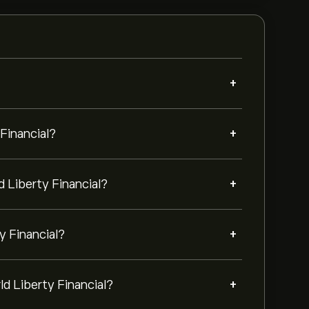
+
+
Financial?
+
Liberty Financial?
+
y Financial?
+
 Liberty Financial?