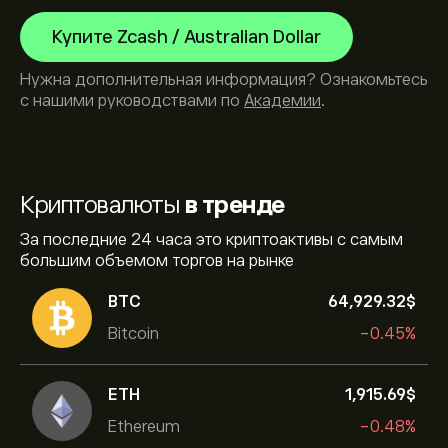
Купите Zcash / Australian Dollar
Нужна дополнительная информация? Ознакомьтесь
с нашими руководствами по
Академии
.
Криптовалюты
в тренде
За последние 24 часа это криптоактивы с самым
большим объемом торгов на рынке
BTC
64,929.32‎$‎
Bitcoin
-0.45%
ETH
1,915.69‎$‎
Ethereum
-0.48%