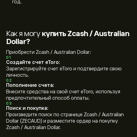
год.
Как я могу
купить Zcash / Australian
Dollar?
Приобрести Zcash / Australian Dollar:
01
Создайте счет eToro:
Зарегистрируйте счет eToro и подтвердите свою
личность.
02
Пополнение счета:
Внесите средства на свой счет eToro, используя
предпочтительный способ оплаты.
03
Поиск и покупка:
Произведите поиск по странице Zcash / Australian
Dollar (ZECAUD) и разместите ордер на покупку
Zcash / Australian Dollar.