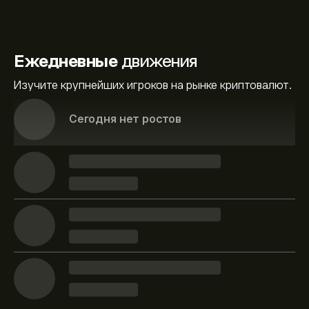
Ежедневные
движения
Изучите крупнейших игроков на рынке криптовалют.
Сегодня нет ростов