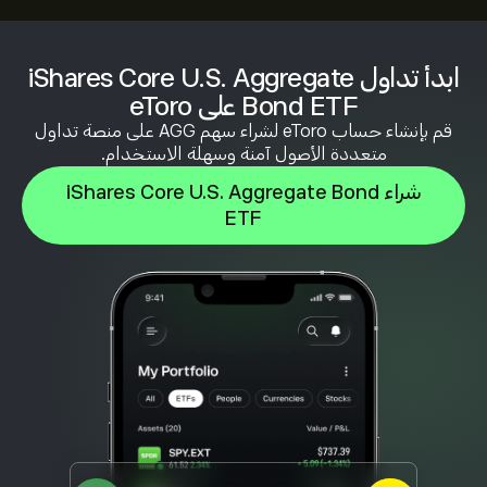
ابدأ تداول iShares Core U.S. Aggregate
Bond ETF على eToro
قم بإنشاء حساب eToro لشراء سهم AGG على منصة تداول
متعددة الأصول آمنة وسهلة الاستخدام.
شراء iShares Core U.S. Aggregate Bond
ETF