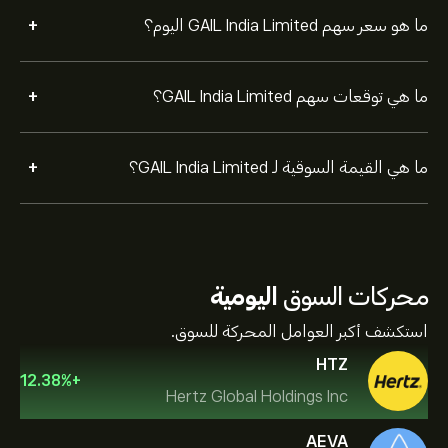
+
ما هو سعر سهم GAIL India Limited اليوم؟
+
ما هي توقعات سهم GAIL India Limited؟
+
ما هي القيمة السوقية لـ GAIL India Limited؟
محركات السوق
اليومية
استكشف أكبر العوامل المحركة للسوق.
HTZ
12.38
%
+
Hertz Global Holdings Inc
AEVA