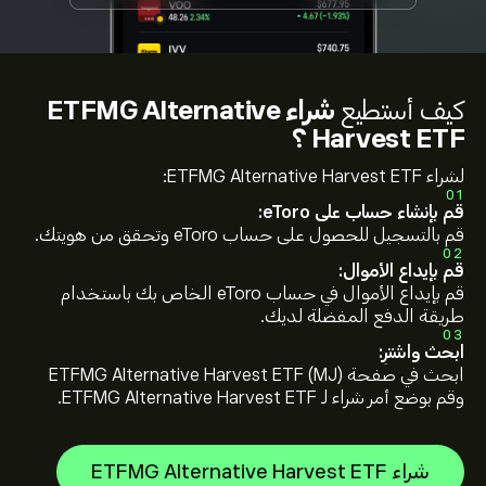
كيف أستطيع
شراء ETFMG Alternative
Harvest ETF ؟
لشراء ETFMG Alternative Harvest ETF:
01
قم بإنشاء حساب على eToro:
قم بالتسجيل للحصول على حساب eToro وتحقق من هويتك.
02
قم بإيداع الأموال:
قم بإيداع الأموال في حساب eToro الخاص بك باستخدام
طريقة الدفع المفضلة لديك.
03
ابحث واشترِ:
ابحث في صفحة ETFMG Alternative Harvest ETF (MJ)
وقم بوضع أمر شراء لـ ETFMG Alternative Harvest ETF.
شراء ETFMG Alternative Harvest ETF