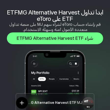
ابدأ تداول ETFMG Alternative Harvest
ETF على eToro
قم بإنشاء حساب eToro لشراء سهم MJ على منصة تداول
متعددة الأصول آمنة وسهلة الاستخدام.
شراء ETFMG Alternative Harvest ETF
ETFMG Alternative Harvest ETF
MJ