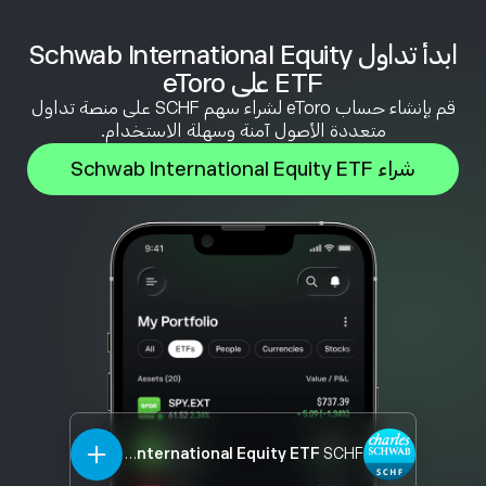
ابدأ تداول Schwab International Equity
ETF على eToro
قم بإنشاء حساب eToro لشراء سهم SCHF على منصة تداول
متعددة الأصول آمنة وسهلة الاستخدام.
شراء Schwab International Equity ETF
Schwab International Equity ETF
SCHF