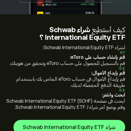
كيف أستطيع
شراء Schwab
International Equity ETF ؟
لشراء Schwab International Equity ETF:
01
قم بإنشاء حساب على eToro:
قم بالتسجيل للحصول على حساب eToro وتحقق من هويتك.
02
قم بإيداع الأموال:
قم بإيداع الأموال في حساب eToro الخاص بك باستخدام
طريقة الدفع المفضلة لديك.
03
ابحث واشترِ:
ابحث في صفحة Schwab International Equity ETF (SCHF)
وقم بوضع أمر شراء لـ Schwab International Equity ETF.
شراء Schwab International Equity ETF