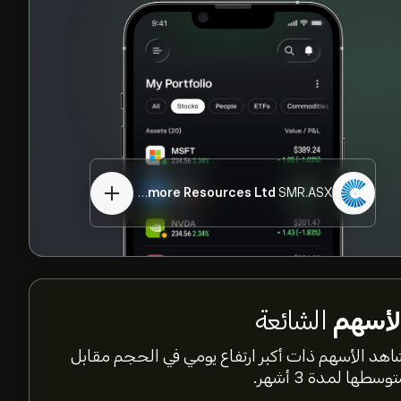
Stanmore Resources Ltd
SMR.ASX
لأسهم
الشائعة
اهد الأسهم ذات أكبر ارتفاع يومي في الحجم مقابل
وسطها لمدة 3 أشهر.