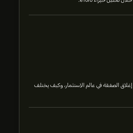
لاق الصفقة في عالم الاستثمار، وكيف يختلف