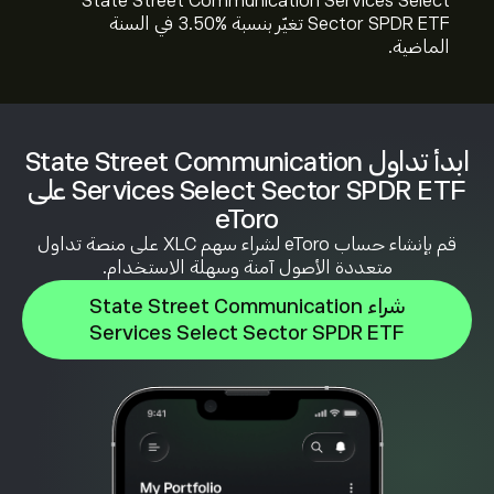
State Street Communication Services Select
Sector SPDR ETF تغيّر بنسبة %‎3.50‎ في السنة
الماضية.
ابدأ تداول State Street Communication
Services Select Sector SPDR ETF على
eToro
قم بإنشاء حساب eToro لشراء سهم XLC على منصة تداول
متعددة الأصول آمنة وسهلة الاستخدام.
شراء State Street Communication
Services Select Sector SPDR ETF