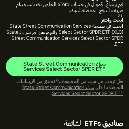
قم بإيداع الأموال في حساب eToro الخاص بك باستخدام
طريقة الدفع المفضلة لديك.
03
ابحث واشترِ:
ابحث في صفحة State Street Communication Services
Select Sector SPDR ETF (XLC) وقم بوضع أمر شراء لـ State
Street Communication Services Select Sector SPDR
ETF.
شراء State Street Communication
Services Select Sector SPDR ETF
هل تبحث عن مزيد من المعلومات؟ تحقق من الإرشادات
الخاصة بنا على
شراء State Street Communication
.
Services Select Sector SPDR ETF
صناديق ETFs
الشائعة