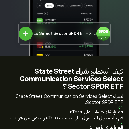
State Street Communication Services Select Sector SPDR ETF
XLC
كيف أستطيع
شراء State Street
Communication Services Select
Sector SPDR ETF ؟
لشراء State Street Communication Services Select
Sector SPDR ETF:
01
قم بإنشاء حساب على eToro:
قم بالتسجيل للحصول على حساب eToro وتحقق من هويتك.
02
قم بإيداع الأموال: