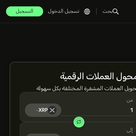
بحث
تسجيل الدخول
التسجيل
حول العملات الرقمية
حويل العملات المشفرة المختلفة بكل سهولة
من
XRP
إلى