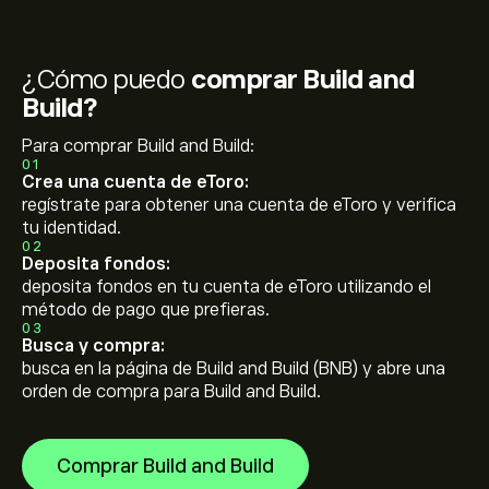
¿Cómo puedo
comprar Build and
Build?
Para comprar Build and Build:
01
Crea una cuenta de eToro:
regístrate para obtener una cuenta de eToro y verifica
tu identidad.
02
Deposita fondos:
deposita fondos en tu cuenta de eToro utilizando el
método de pago que prefieras.
03
Busca y compra:
busca en la página de Build and Build (BNB) y abre una
orden de compra para Build and Build.
Comprar Build and Build