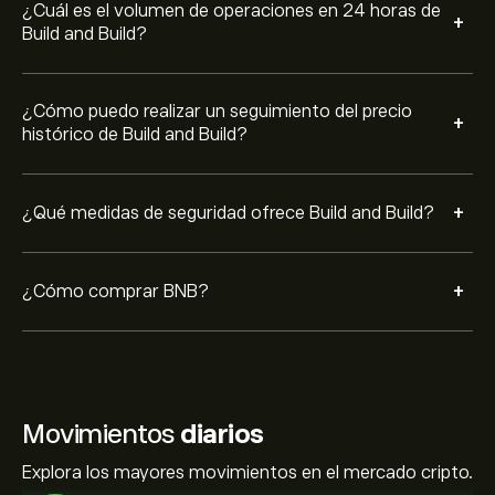
¿Cuál es el volumen de operaciones en 24 horas de
+
Build and Build?
¿Cómo puedo realizar un seguimiento del precio
+
histórico de Build and Build?
+
¿Qué medidas de seguridad ofrece Build and Build?
+
¿Cómo comprar BNB?
Movimientos
diarios
Explora los mayores movimientos en el mercado cripto.