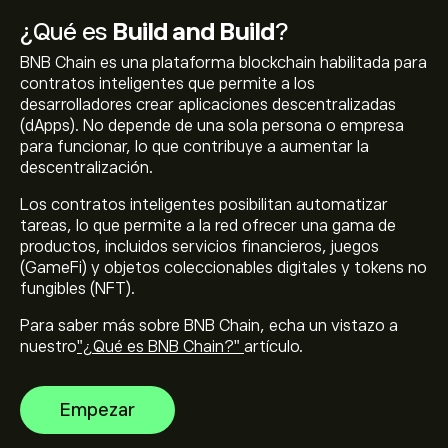
¿Qué es
Build and Build
?
BNB Chain es una plataforma blockchain habilitada para
contratos inteligentes que permite a los
desarrolladores crear aplicaciones descentralizadas
(dApps). No depende de una sola persona o empresa
para funcionar, lo que contribuye a aumentar la
descentralización.
Los contratos inteligentes posibilitan automatizar
tareas, lo que permite a la red ofrecer una gama de
productos, incluidos servicios financieros, juegos
(GameFi) y objetos coleccionables digitales y tokens no
fungibles (NFT).
Para saber más sobre BNB Chain, echa un vistazo a
nuestro
"¿Qué es BNB Chain?"
artículo.
Empezar